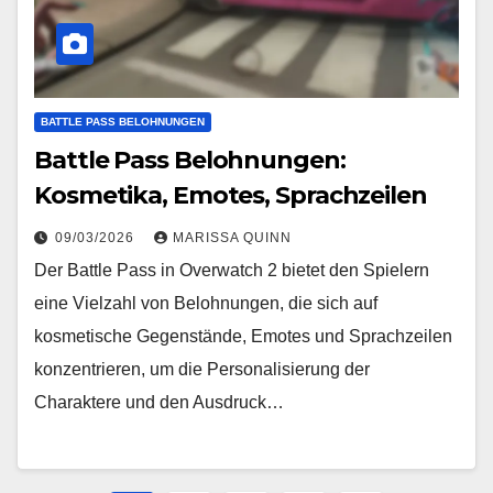
BATTLE PASS BELOHNUNGEN
Battle Pass Belohnungen:
Kosmetika, Emotes, Sprachzeilen
09/03/2026
MARISSA QUINN
Der Battle Pass in Overwatch 2 bietet den Spielern
eine Vielzahl von Belohnungen, die sich auf
kosmetische Gegenstände, Emotes und Sprachzeilen
konzentrieren, um die Personalisierung der
Charaktere und den Ausdruck…