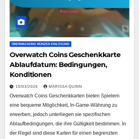
ÜBERWACHUNG MÜNZEN EINLÖSUNG
Overwatch Coins Geschenkkarte
Ablaufdatum: Bedingungen,
Konditionen
10/03/2026
MARISSA QUINN
Overwatch Coins Geschenkkarten bieten Spielern
eine bequeme Möglichkeit, In-Game-Währung zu
erwerben, jedoch unterliegen sie spezifischen
Ablaufbedingungen, die ihre Gültigkeit bestimmen. In
der Regel sind diese Karten für einen begrenzten