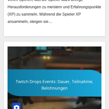
Herausforderungen zu meistern und Erfahrungspunkte
(XP) zu sammeln. Während die Spieler XP
ansammeln, steigen sie…