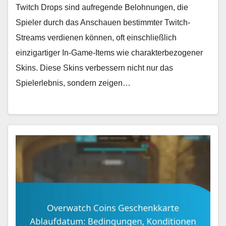
Twitch Drops sind aufregende Belohnungen, die
Spieler durch das Anschauen bestimmter Twitch-
Streams verdienen können, oft einschließlich
einzigartiger In-Game-Items wie charakterbezogener
Skins. Diese Skins verbessern nicht nur das
Spielerlebnis, sondern zeigen…