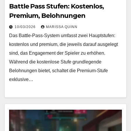
Battle Pass Stufen: Kostenlos,
Premium, Belohnungen
10/03/2026
MARISSA QUINN
Das Battle-Pass-System umfasst zwei Hauptstufen:
kostenlos und premium, die jeweils darauf ausgelegt
sind, das Engagement der Spieler zu erhöhen.
Während die kostenlose Stufe grundlegende
Belohnungen bietet, schaltet die Premium-Stufe
exklusive…