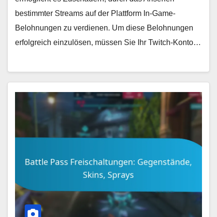
bestimmter Streams auf der Plattform In-Game-
Belohnungen zu verdienen. Um diese Belohnungen
erfolgreich einzulösen, müssen Sie Ihr Twitch-Konto…