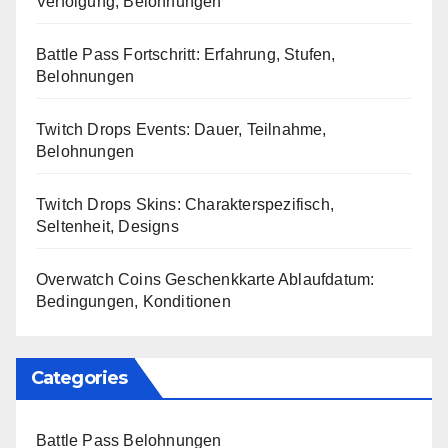
Verfolgung, Belohnungen
Battle Pass Fortschritt: Erfahrung, Stufen,
Belohnungen
Twitch Drops Events: Dauer, Teilnahme,
Belohnungen
Twitch Drops Skins: Charakterspezifisch,
Seltenheit, Designs
Overwatch Coins Geschenkkarte Ablaufdatum:
Bedingungen, Konditionen
Categories
Battle Pass Belohnungen