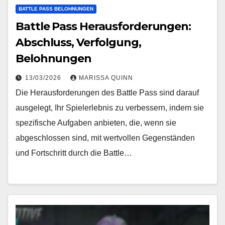
BATTLE PASS BELOHNUNGEN
Battle Pass Herausforderungen:
Abschluss, Verfolgung,
Belohnungen
13/03/2026
MARISSA QUINN
Die Herausforderungen des Battle Pass sind darauf
ausgelegt, Ihr Spielerlebnis zu verbessern, indem sie
spezifische Aufgaben anbieten, die, wenn sie
abgeschlossen sind, mit wertvollen Gegenständen
und Fortschritt durch die Battle…