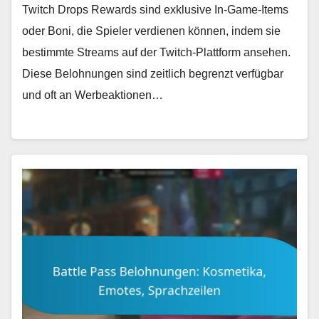
Twitch Drops Rewards sind exklusive In-Game-Items
oder Boni, die Spieler verdienen können, indem sie
bestimmte Streams auf der Twitch-Plattform ansehen.
Diese Belohnungen sind zeitlich begrenzt verfügbar
und oft an Werbeaktionen…