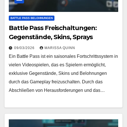
BATTLE PASS BELOHNUNGEN
Battle Pass Freischaltungen:
Gegenstände, Skins, Sprays
09/03/2026
MARISSA QUINN
Ein Battle Pass ist ein saisonales Fortschrittssystem in
vielen Videospielen, das es Spielern ermöglicht,
exklusive Gegenstände, Skins und Belohnungen
durch das Gameplay freizuschalten. Durch das
Abschließen von Herausforderungen und das…