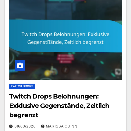
TWITCH DROPS
Twitch Drops Belohnungen:
Exklusive Gegenstände, Zeitlich
begrenzt
09/03/2026
MARISSA QUINN