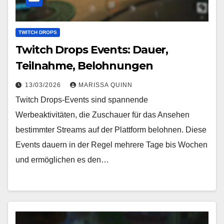
TWITCH DROPS
Twitch Drops Events: Dauer,
Teilnahme, Belohnungen
13/03/2026
MARISSA QUINN
Twitch Drops-Events sind spannende
Werbeaktivitäten, die Zuschauer für das Ansehen
bestimmter Streams auf der Plattform belohnen. Diese
Events dauern in der Regel mehrere Tage bis Wochen
und ermöglichen es den…