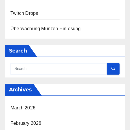
Twitch Drops
Überwachung Münzen Einlösung
Search
Archives
March 2026
February 2026