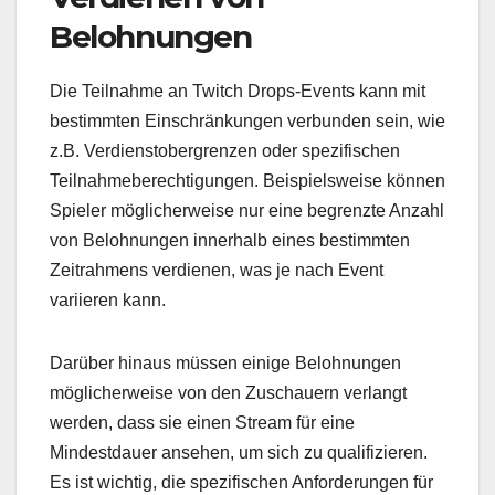
Belohnungen
Die Teilnahme an Twitch Drops-Events kann mit
bestimmten Einschränkungen verbunden sein, wie
z.B. Verdienstobergrenzen oder spezifischen
Teilnahmeberechtigungen. Beispielsweise können
Spieler möglicherweise nur eine begrenzte Anzahl
von Belohnungen innerhalb eines bestimmten
Zeitrahmens verdienen, was je nach Event
variieren kann.
Darüber hinaus müssen einige Belohnungen
möglicherweise von den Zuschauern verlangt
werden, dass sie einen Stream für eine
Mindestdauer ansehen, um sich zu qualifizieren.
Es ist wichtig, die spezifischen Anforderungen für