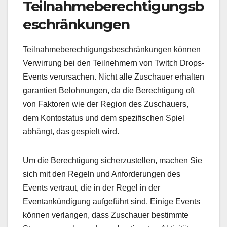
Teilnahmeberechtigungsb
eschränkungen
Teilnahmeberechtigungsbeschränkungen können
Verwirrung bei den Teilnehmern von Twitch Drops-
Events verursachen. Nicht alle Zuschauer erhalten
garantiert Belohnungen, da die Berechtigung oft
von Faktoren wie der Region des Zuschauers,
dem Kontostatus und dem spezifischen Spiel
abhängt, das gespielt wird.
Um die Berechtigung sicherzustellen, machen Sie
sich mit den Regeln und Anforderungen des
Events vertraut, die in der Regel in der
Eventankündigung aufgeführt sind. Einige Events
können verlangen, dass Zuschauer bestimmte