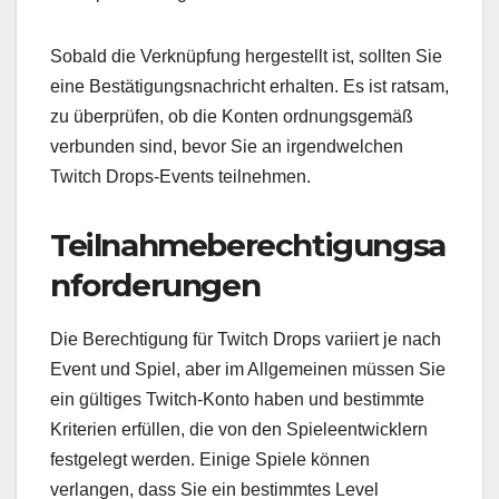
Sobald die Verknüpfung hergestellt ist, sollten Sie
eine Bestätigungsnachricht erhalten. Es ist ratsam,
zu überprüfen, ob die Konten ordnungsgemäß
verbunden sind, bevor Sie an irgendwelchen
Twitch Drops-Events teilnehmen.
Teilnahmeberechtigungsa
nforderungen
Die Berechtigung für Twitch Drops variiert je nach
Event und Spiel, aber im Allgemeinen müssen Sie
ein gültiges Twitch-Konto haben und bestimmte
Kriterien erfüllen, die von den Spieleentwicklern
festgelegt werden. Einige Spiele können
verlangen, dass Sie ein bestimmtes Level