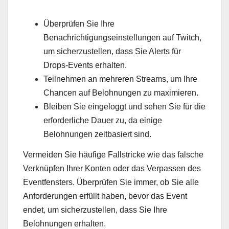
Überprüfen Sie Ihre
Benachrichtigungseinstellungen auf Twitch,
um sicherzustellen, dass Sie Alerts für
Drops-Events erhalten.
Teilnehmen an mehreren Streams, um Ihre
Chancen auf Belohnungen zu maximieren.
Bleiben Sie eingeloggt und sehen Sie für die
erforderliche Dauer zu, da einige
Belohnungen zeitbasiert sind.
Vermeiden Sie häufige Fallstricke wie das falsche
Verknüpfen Ihrer Konten oder das Verpassen des
Eventfensters. Überprüfen Sie immer, ob Sie alle
Anforderungen erfüllt haben, bevor das Event
endet, um sicherzustellen, dass Sie Ihre
Belohnungen erhalten.