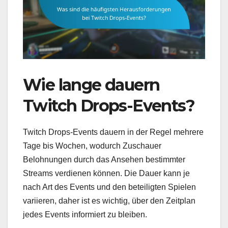
Wie lange dauern
Twitch Drops-Events?
Twitch Drops-Events dauern in der Regel mehrere
Tage bis Wochen, wodurch Zuschauer
Belohnungen durch das Ansehen bestimmter
Streams verdienen können. Die Dauer kann je
nach Art des Events und den beteiligten Spielen
variieren, daher ist es wichtig, über den Zeitplan
jedes Events informiert zu bleiben.