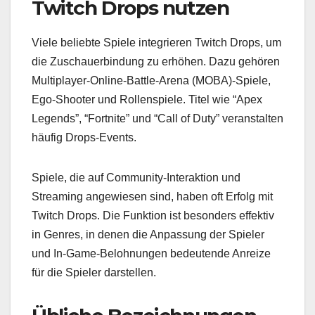
Twitch Drops nutzen
Viele beliebte Spiele integrieren Twitch Drops, um
die Zuschauerbindung zu erhöhen. Dazu gehören
Multiplayer-Online-Battle-Arena (MOBA)-Spiele,
Ego-Shooter und Rollenspiele. Titel wie “Apex
Legends”, “Fortnite” und “Call of Duty” veranstalten
häufig Drops-Events.
Spiele, die auf Community-Interaktion und
Streaming angewiesen sind, haben oft Erfolg mit
Twitch Drops. Die Funktion ist besonders effektiv
in Genres, in denen die Anpassung der Spieler
und In-Game-Belohnungen bedeutende Anreize
für die Spieler darstellen.