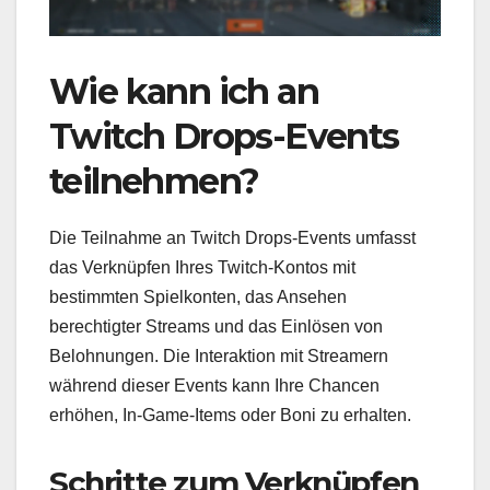
Wie kann ich an
Twitch Drops-Events
teilnehmen?
Die Teilnahme an Twitch Drops-Events umfasst
das Verknüpfen Ihres Twitch-Kontos mit
bestimmten Spielkonten, das Ansehen
berechtigter Streams und das Einlösen von
Belohnungen. Die Interaktion mit Streamern
während dieser Events kann Ihre Chancen
erhöhen, In-Game-Items oder Boni zu erhalten.
Schritte zum Verknüpfen