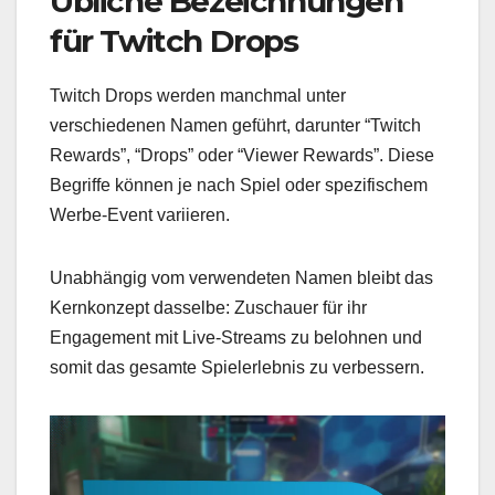
Übliche Bezeichnungen
für Twitch Drops
Twitch Drops werden manchmal unter
verschiedenen Namen geführt, darunter “Twitch
Rewards”, “Drops” oder “Viewer Rewards”. Diese
Begriffe können je nach Spiel oder spezifischem
Werbe-Event variieren.
Unabhängig vom verwendeten Namen bleibt das
Kernkonzept dasselbe: Zuschauer für ihr
Engagement mit Live-Streams zu belohnen und
somit das gesamte Spielerlebnis zu verbessern.