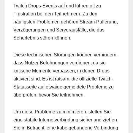
Twitch Drops-Events auf und führen oft zu
Frustration bei den Teilnehmern. Zu den
häufigsten Problemen gehören Stream-Pufferung,
Verzögerungen und Serverausfälle, die das
Seherlebnis stören können.
Diese technischen Störungen können verhindern,
dass Nutzer Belohnungen verdienen, da sie
kritische Momente verpassen, in denen Drops
aktiviert sind. Es ist ratsam, die offizielle Twitch-
Statusseite auf etwaige gemeldete Probleme zu
überprüfen, bevor Sie teilnehmen.
Um diese Probleme zu minimieren, stellen Sie
eine stabile Internetverbindung sicher und ziehen
Sie in Betracht, eine kabelgebundene Verbindung