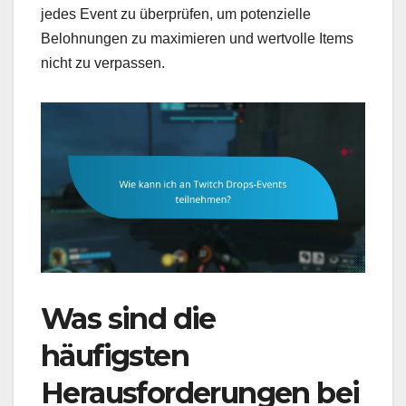
jedes Event zu überprüfen, um potenzielle
Belohnungen zu maximieren und wertvolle Items
nicht zu verpassen.
Was sind die
häufigsten
Herausforderungen bei