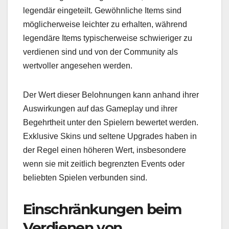
legendär eingeteilt. Gewöhnliche Items sind
möglicherweise leichter zu erhalten, während
legendäre Items typischerweise schwieriger zu
verdienen sind und von der Community als
wertvoller angesehen werden.
Der Wert dieser Belohnungen kann anhand ihrer
Auswirkungen auf das Gameplay und ihrer
Begehrtheit unter den Spielern bewertet werden.
Exklusive Skins und seltene Upgrades haben in
der Regel einen höheren Wert, insbesondere
wenn sie mit zeitlich begrenzten Events oder
beliebten Spielen verbunden sind.
Einschränkungen beim
Verdienen von