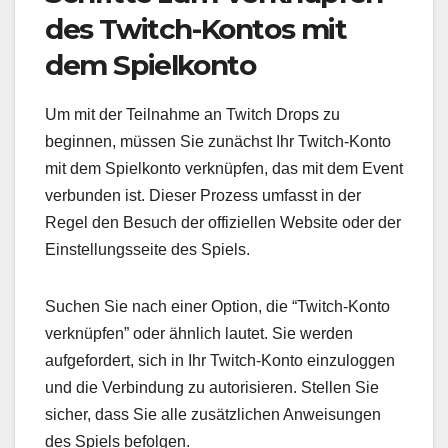
des Twitch-Kontos mit
dem Spielkonto
Um mit der Teilnahme an Twitch Drops zu
beginnen, müssen Sie zunächst Ihr Twitch-Konto
mit dem Spielkonto verknüpfen, das mit dem Event
verbunden ist. Dieser Prozess umfasst in der
Regel den Besuch der offiziellen Website oder der
Einstellungsseite des Spiels.
Suchen Sie nach einer Option, die “Twitch-Konto
verknüpfen” oder ähnlich lautet. Sie werden
aufgefordert, sich in Ihr Twitch-Konto einzuloggen
und die Verbindung zu autorisieren. Stellen Sie
sicher, dass Sie alle zusätzlichen Anweisungen
des Spiels befolgen.