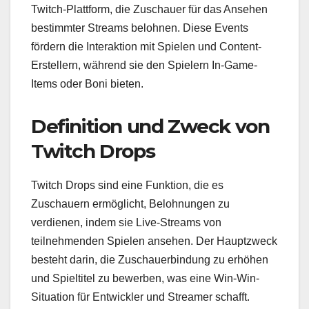
Twitch-Plattform, die Zuschauer für das Ansehen
bestimmter Streams belohnen. Diese Events
fördern die Interaktion mit Spielen und Content-
Erstellern, während sie den Spielern In-Game-
Items oder Boni bieten.
Definition und Zweck von
Twitch Drops
Twitch Drops sind eine Funktion, die es
Zuschauern ermöglicht, Belohnungen zu
verdienen, indem sie Live-Streams von
teilnehmenden Spielen ansehen. Der Hauptzweck
besteht darin, die Zuschauerbindung zu erhöhen
und Spieltitel zu bewerben, was eine Win-Win-
Situation für Entwickler und Streamer schafft.