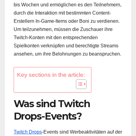
bis Wochen und ermöglichen es den Teilnehmern,
durch die Interaktion mit bestimmten Content-
Erstellern In-Game-Items oder Boni zu verdienen.
Um teilzunehmen, müssen die Zuschauer ihre
Twitch-Konten mit den entsprechenden
Spielkonten verknüpfen und berechtigte Streams
ansehen, um ihre Belohnungen zu beanspruchen.
Key sections in the article:
Was sind Twitch
Drops-Events?
Twitch Drops
-Events sind Werbeaktivitäten auf der