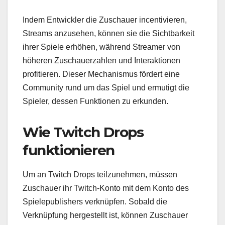
Indem Entwickler die Zuschauer incentivieren,
Streams anzusehen, können sie die Sichtbarkeit
ihrer Spiele erhöhen, während Streamer von
höheren Zuschauerzahlen und Interaktionen
profitieren. Dieser Mechanismus fördert eine
Community rund um das Spiel und ermutigt die
Spieler, dessen Funktionen zu erkunden.
Wie Twitch Drops
funktionieren
Um an Twitch Drops teilzunehmen, müssen
Zuschauer ihr Twitch-Konto mit dem Konto des
Spielepublishers verknüpfen. Sobald die
Verknüpfung hergestellt ist, können Zuschauer