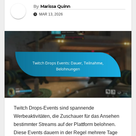
By
Marissa Quinn
MAR 13, 2026
Twitch Drops-Events sind spannende
Werbeaktivitäten, die Zuschauer für das Ansehen
bestimmter Streams auf der Plattform belohnen.
Diese Events dauern in der Regel mehrere Tage