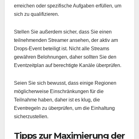
erreichen oder spezifische Aufgaben erfüllen, um
sich zu qualifizieren.
Stellen Sie außerdem sicher, dass Sie einen
teilnehmenden Streamer ansehen, der aktiv am
Drops-Event beteiligt ist. Nicht alle Streams
gewähren Belohnungen, daher sollten Sie den
Eventzeitplan auf berechtigte Kanäle überprüfen.
Seien Sie sich bewusst, dass einige Regionen
möglicherweise Einschränkungen für die
Teilnahme haben, daher ist es klug, die
Eventregeln zu überprüfen, um die Einhaltung
sicherzustellen.
Tipps zur Maximierung der