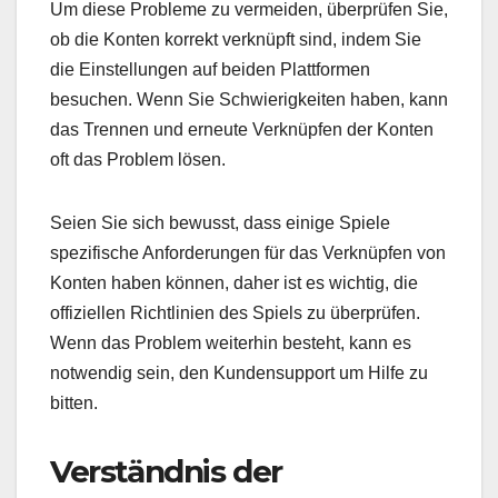
Um diese Probleme zu vermeiden, überprüfen Sie,
ob die Konten korrekt verknüpft sind, indem Sie
die Einstellungen auf beiden Plattformen
besuchen. Wenn Sie Schwierigkeiten haben, kann
das Trennen und erneute Verknüpfen der Konten
oft das Problem lösen.
Seien Sie sich bewusst, dass einige Spiele
spezifische Anforderungen für das Verknüpfen von
Konten haben können, daher ist es wichtig, die
offiziellen Richtlinien des Spiels zu überprüfen.
Wenn das Problem weiterhin besteht, kann es
notwendig sein, den Kundensupport um Hilfe zu
bitten.
Verständnis der