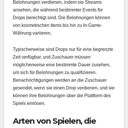
Belohnungen verdienen, indem sie Streams
ansehen, die während bestimmter Events für
Drops berechtigt sind. Die Belohnungen können
von kosmetischen Items bis hin zu In-Game-
Währung variieren.
Typischerweise sind Drops nur für eine begrenzte
Zeit verfügbar, und Zuschauer müssen
möglicherweise eine bestimmte Dauer zusehen,
um sich für Belohnungen zu qualifizieren.
Benachrichtigungen werden an die Zuschauer
gesendet, wenn sie einen Drop verdienen, und sie
können ihre Belohnungen über die Plattform des
Spiels einlösen.
Arten von Spielen, die