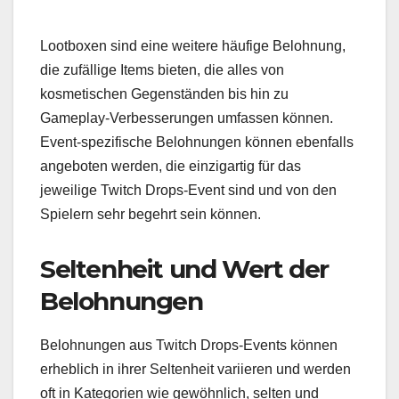
Lootboxen sind eine weitere häufige Belohnung,
die zufällige Items bieten, die alles von
kosmetischen Gegenständen bis hin zu
Gameplay-Verbesserungen umfassen können.
Event-spezifische Belohnungen können ebenfalls
angeboten werden, die einzigartig für das
jeweilige Twitch Drops-Event sind und von den
Spielern sehr begehrt sein können.
Seltenheit und Wert der
Belohnungen
Belohnungen aus Twitch Drops-Events können
erheblich in ihrer Seltenheit variieren und werden
oft in Kategorien wie gewöhnlich, selten und