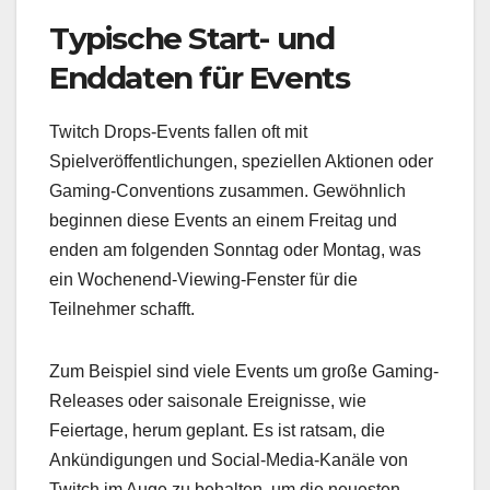
Typische Start- und
Enddaten für Events
Twitch Drops-Events fallen oft mit
Spielveröffentlichungen, speziellen Aktionen oder
Gaming-Conventions zusammen. Gewöhnlich
beginnen diese Events an einem Freitag und
enden am folgenden Sonntag oder Montag, was
ein Wochenend-Viewing-Fenster für die
Teilnehmer schafft.
Zum Beispiel sind viele Events um große Gaming-
Releases oder saisonale Ereignisse, wie
Feiertage, herum geplant. Es ist ratsam, die
Ankündigungen und Social-Media-Kanäle von
Twitch im Auge zu behalten, um die neuesten