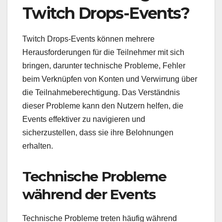
Twitch Drops-Events?
Twitch Drops-Events können mehrere
Herausforderungen für die Teilnehmer mit sich
bringen, darunter technische Probleme, Fehler
beim Verknüpfen von Konten und Verwirrung über
die Teilnahmeberechtigung. Das Verständnis
dieser Probleme kann den Nutzern helfen, die
Events effektiver zu navigieren und
sicherzustellen, dass sie ihre Belohnungen
erhalten.
Technische Probleme
während der Events
Technische Probleme treten häufig während