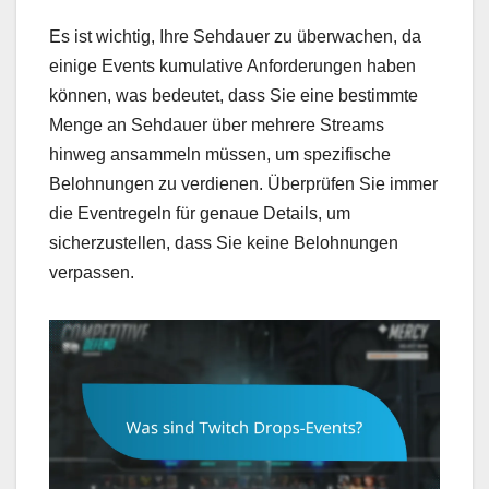
Es ist wichtig, Ihre Sehdauer zu überwachen, da
einige Events kumulative Anforderungen haben
können, was bedeutet, dass Sie eine bestimmte
Menge an Sehdauer über mehrere Streams
hinweg ansammeln müssen, um spezifische
Belohnungen zu verdienen. Überprüfen Sie immer
die Eventregeln für genaue Details, um
sicherzustellen, dass Sie keine Belohnungen
verpassen.