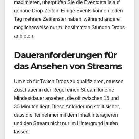
maximieren, überprüfen Sie die Eventdetails auf
genaue Drop-Zeiten. Einige Events können jeden
Tag mehrere Zeitfenster haben, während andere
möglicherweise nur zu bestimmten Stunden Drops
anbieten.
Daueranforderungen für
das Ansehen von Streams
Um sich für Twitch Drops zu qualifizieren, müssen
Zuschauer in der Regel einen Stream für eine
Mindestdauer ansehen, die oft zwischen 15 und
30 Minuten liegt. Diese Anforderung stellt sicher,
dass die Teilnehmer mit dem Inhalt interagieren
und den Stream nicht nur im Hintergrund laufen
lassen.