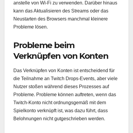
anstelle von Wi-Fi zu verwenden. Darüber hinaus
kann das Aktualisieren des Streams oder das
Neustarten des Browsers manchmal kleinere
Probleme lösen.
Probleme beim
Verknüpfen von Konten
Das Verknüpfen von Konten ist entscheidend für
die Teilnahme an Twitch Drops-Events, aber viele
Nutzer stoßen während dieses Prozesses auf
Probleme. Probleme können auftreten, wenn das
Twitch-Konto nicht ordnungsgemäß mit dem
Spielkonto verknüpft ist, was dazu führt, dass
Belohnungen nicht gutgeschrieben werden.