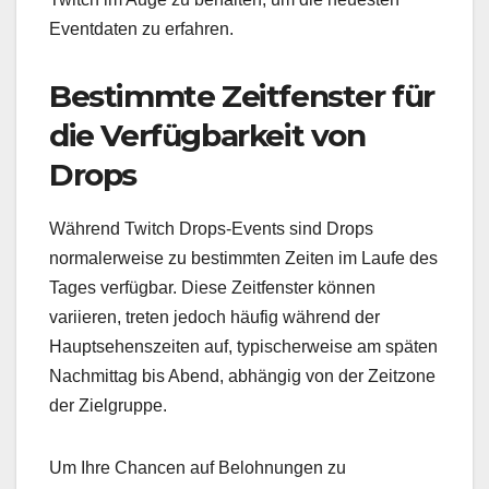
Eventdaten zu erfahren.
Bestimmte Zeitfenster für
die Verfügbarkeit von
Drops
Während Twitch Drops-Events sind Drops
normalerweise zu bestimmten Zeiten im Laufe des
Tages verfügbar. Diese Zeitfenster können
variieren, treten jedoch häufig während der
Hauptsehenszeiten auf, typischerweise am späten
Nachmittag bis Abend, abhängig von der Zeitzone
der Zielgruppe.
Um Ihre Chancen auf Belohnungen zu