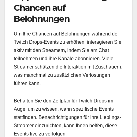
Chancen auf
Belohnungen
Um Ihre Chancen auf Belohnungen während der
Twitch Drops-Events zu erhöhen, interagieren Sie
aktiv mit den Streamern, indem Sie am Chat
teilnehmen und ihre Kanäle abonnieren. Viele
Streamer schätzen die Interaktion mit Zuschauern,
was manchmal zu zusätzlichen Verlosungen
führen kann.
Behalten Sie den Zeitplan für Twitch Drops im
Auge, um zu wissen, wann spezifische Events
stattfinden. Benachrichtigungen für Ihre Lieblings-
Streamer einzurichten, kann Ihnen helfen, diese
Events live zu verfolgen.