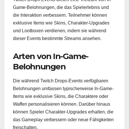
Game-Belohnungen, die das Spielerlebnis und
die Interaktion verbessern. Teilnehmer können
exklusive Items wie Skins, Charakter-Upgrades
und Lootboxen verdienen, indem sie während
dieser Events bestimmte Streams ansehen.
Arten von In-Game-
Belohnungen
Die während Twitch Drops-Events verfügbaren
Belohnungen umfassen typischerweise In-Game-
Items wie exklusive Skins, die Charaktere oder
Waffen personalisieren können. Darüber hinaus
können Spieler Charakter-Upgrades erhalten, die
das Gameplay verbessern oder neue Fähigkeiten
freischalten.