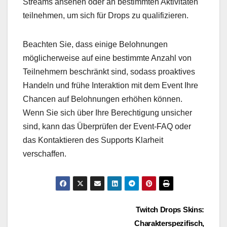
Streams ansehen oder an bestimmten Aktivitäten
teilnehmen, um sich für Drops zu qualifizieren.
Beachten Sie, dass einige Belohnungen
möglicherweise auf eine bestimmte Anzahl von
Teilnehmern beschränkt sind, sodass proaktives
Handeln und frühe Interaktion mit dem Event Ihre
Chancen auf Belohnungen erhöhen können.
Wenn Sie sich über Ihre Berechtigung unsicher
sind, kann das Überprüfen der Event-FAQ oder
das Kontaktieren des Supports Klarheit
verschaffen.
Post
Twitch Drops Skins:
Charakterspezifisch,