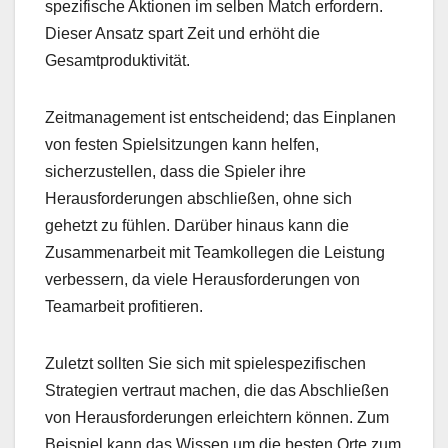
spezifische Aktionen im selben Match erfordern.
Dieser Ansatz spart Zeit und erhöht die
Gesamtproduktivität.
Zeitmanagement ist entscheidend; das Einplanen
von festen Spielsitzungen kann helfen,
sicherzustellen, dass die Spieler ihre
Herausforderungen abschließen, ohne sich
gehetzt zu fühlen. Darüber hinaus kann die
Zusammenarbeit mit Teamkollegen die Leistung
verbessern, da viele Herausforderungen von
Teamarbeit profitieren.
Zuletzt sollten Sie sich mit spielespezifischen
Strategien vertraut machen, die das Abschließen
von Herausforderungen erleichtern können. Zum
Beispiel kann das Wissen um die besten Orte zum