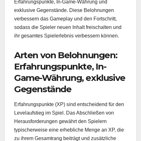
Erfahrungspunkte, In-Game-Währung und
exklusive Gegenstände. Diese Belohnungen
verbessern das Gameplay und den Fortschritt,
sodass die Spieler neuen Inhalt freischalten und
ihr gesamtes Spielerlebnis verbessern können.
Arten von Belohnungen:
Erfahrungspunkte, In-
Game-Währung, exklusive
Gegenstände
Erfahrungspunkte (XP) sind entscheidend für den
Levelaufstieg im Spiel. Das Abschließen von
Herausforderungen gewährt den Spielern
typischerweise eine erhebliche Menge an XP, die
zu ihrem Gesamtrang beiträgt und zusätzliche