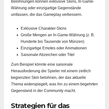
Belohnungen können exklusive Skins, In-Game-
Währung oder einzigartige Gegenstände
umfassen, die das Gameplay verbessern.
Exklusive Charakter-Skins
Große Mengen an In-Game-Währung (z. B.
Hunderte bis Tausende von Münzen)
Einzigartige Emotes oder Animationen
Saisonale Abzeichen oder Titel
Zum Beispiel könnte eine saisonale
Herausforderung die Spieler mit einem zeitlich
begrenzten Skin belohnen, der das aktuelle
Thema widerspiegelt, was ihn zu einem begehrten
Gegenstand in der Community macht.
Strategien für das