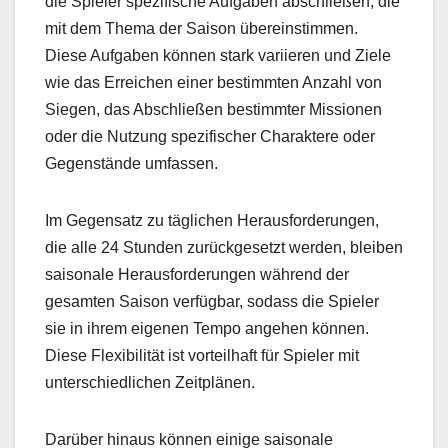
die Spieler spezifische Aufgaben abschließen, die
mit dem Thema der Saison übereinstimmen.
Diese Aufgaben können stark variieren und Ziele
wie das Erreichen einer bestimmten Anzahl von
Siegen, das Abschließen bestimmter Missionen
oder die Nutzung spezifischer Charaktere oder
Gegenstände umfassen.
Im Gegensatz zu täglichen Herausforderungen,
die alle 24 Stunden zurückgesetzt werden, bleiben
saisonale Herausforderungen während der
gesamten Saison verfügbar, sodass die Spieler
sie in ihrem eigenen Tempo angehen können.
Diese Flexibilität ist vorteilhaft für Spieler mit
unterschiedlichen Zeitplänen.
Darüber hinaus können einige saisonale