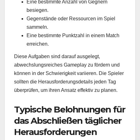
Eine bestimmte Anzahl von Gegnern
besiegen.
Gegenstände oder Ressourcen im Spiel
sammeln.
Eine bestimmte Punktzahl in einem Match
erreichen.
Diese Aufgaben sind darauf ausgelegt,
abwechslungsreiches Gameplay zu fördern und
können in der Schwierigkeit variieren. Die Spieler
sollten die Herausforderungsdetails jeden Tag
überprüfen, um ihren Ansatz effektiv zu planen.
Typische Belohnungen für
das Abschließen täglicher
Herausforderungen