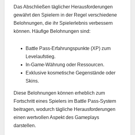
Das Abschließen täglicher Herausforderungen
gewährt den Spielern in der Regel verschiedene
Belohnungen, die ihr Spielerlebnis verbessern
können. Häufige Belohnungen sind:
Battle Pass-Erfahrungspunkte (XP) zum
Levelaufstieg.
In-Game-Währung oder Ressourcen.
Exklusive kosmetische Gegenstände oder
Skins.
Diese Belohnungen können erheblich zum
Fortschritt eines Spielers im Battle Pass-System
beitragen, wodurch tägliche Herausforderungen
einen wertvollen Aspekt des Gameplays
darstellen.