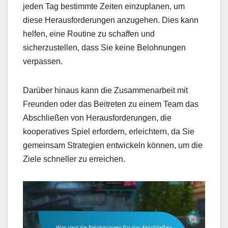
jeden Tag bestimmte Zeiten einzuplanen, um
diese Herausforderungen anzugehen. Dies kann
helfen, eine Routine zu schaffen und
sicherzustellen, dass Sie keine Belohnungen
verpassen.
Darüber hinaus kann die Zusammenarbeit mit
Freunden oder das Beitreten zu einem Team das
Abschließen von Herausforderungen, die
kooperatives Spiel erfordern, erleichtern, da Sie
gemeinsam Strategien entwickeln können, um die
Ziele schneller zu erreichen.