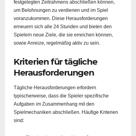
festgelegten Zeitrahmens abschließen können,
um Belohnungen zu verdienen und im Spiel
voranzukommen. Diese Herausforderungen
erneuern sich alle 24 Stunden und bieten den
Spielern neue Ziele, die sie erreichen können,
sowie Anreize, regelmäßig aktiv zu sein.
Kriterien für tägliche
Herausforderungen
Tägliche Herausforderungen erfordern
typischerweise, dass die Spieler spezifische
Aufgaben im Zusammenhang mit den
Spielmechaniken abschließen. Häufige Kriterien
sind: