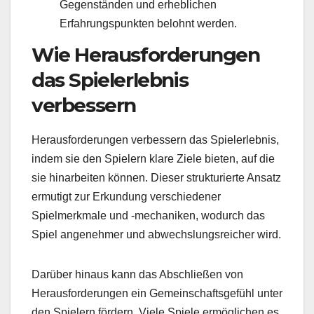
Gegenständen und erheblichen
Erfahrungspunkten belohnt werden.
Wie Herausforderungen
das Spielerlebnis
verbessern
Herausforderungen verbessern das Spielerlebnis,
indem sie den Spielern klare Ziele bieten, auf die
sie hinarbeiten können. Dieser strukturierte Ansatz
ermutigt zur Erkundung verschiedener
Spielmerkmale und -mechaniken, wodurch das
Spiel angenehmer und abwechslungsreicher wird.
Darüber hinaus kann das Abschließen von
Herausforderungen ein Gemeinschaftsgefühl unter
den Spielern fördern. Viele Spiele ermöglichen es