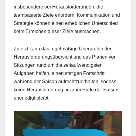
insbesondere bei Herausforderungen, die
teambasierte Ziele erfordern. Kommunikation und
Strategie können einen erheblichen Unterschied
beim Erreichen dieser Ziele ausmachen.
Zuletzt kann das regelmäßige Überprüfen der
Herausforderungsübersicht und das Planen von
Sitzungen rund um die zeitaufwendigsten
Aufgaben helfen, einen stetigen Fortschritt
während der Saison aufrechtzuerhalten, sodass
keine Herausforderung bis zum Ende der Saison
unerledigt bleibt.