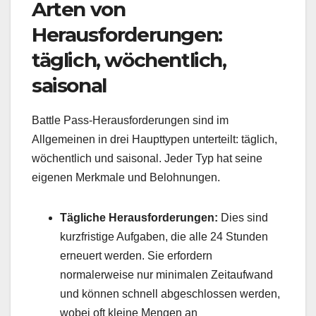
Arten von
Herausforderungen:
täglich, wöchentlich,
saisonal
Battle Pass-Herausforderungen sind im
Allgemeinen in drei Haupttypen unterteilt: täglich,
wöchentlich und saisonal. Jeder Typ hat seine
eigenen Merkmale und Belohnungen.
Tägliche Herausforderungen:
Dies sind
kurzfristige Aufgaben, die alle 24 Stunden
erneuert werden. Sie erfordern
normalerweise nur minimalen Zeitaufwand
und können schnell abgeschlossen werden,
wobei oft kleine Mengen an