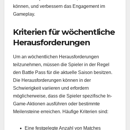
können, und verbessern das Engagement im
Gameplay.
Kriterien für wöchentliche
Herausforderungen
Um an wöchentlichen Herausforderungen
teilzunehmen, müssen die Spieler in der Regel
den Battle Pass für die aktuelle Saison besitzen.
Die Herausforderungen können in der
Schwierigkeit variieren und erfordern
möglicherweise, dass die Spieler spezifische In-
Game-Aktionen ausführen oder bestimmte
Meilensteine erreichen. Häufige Kriterien sind:
Eine festgelegte Anzahl von Matches