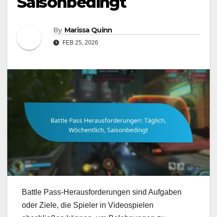
Saisonbedingt
By
Marissa Quinn
FEB 25, 2026
Battle Pass-Herausforderungen sind Aufgaben
oder Ziele, die Spieler in Videospielen