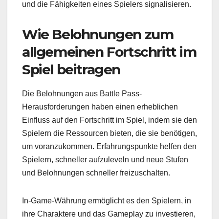
und die Fähigkeiten eines Spielers signalisieren.
Wie Belohnungen zum
allgemeinen Fortschritt im
Spiel beitragen
Die Belohnungen aus Battle Pass-
Herausforderungen haben einen erheblichen
Einfluss auf den Fortschritt im Spiel, indem sie den
Spielern die Ressourcen bieten, die sie benötigen,
um voranzukommen. Erfahrungspunkte helfen den
Spielern, schneller aufzuleveln und neue Stufen
und Belohnungen schneller freizuschalten.
In-Game-Währung ermöglicht es den Spielern, in
ihre Charaktere und das Gameplay zu investieren,