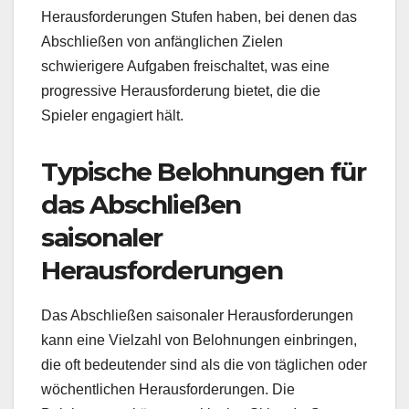
Herausforderungen Stufen haben, bei denen das
Abschließen von anfänglichen Zielen
schwierigere Aufgaben freischaltet, was eine
progressive Herausforderung bietet, die die
Spieler engagiert hält.
Typische Belohnungen für
das Abschließen
saisonaler
Herausforderungen
Das Abschließen saisonaler Herausforderungen
kann eine Vielzahl von Belohnungen einbringen,
die oft bedeutender sind als die von täglichen oder
wöchentlichen Herausforderungen. Die