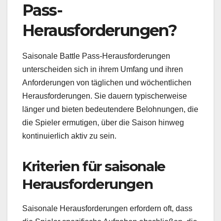
Pass-
Herausforderungen?
Saisonale Battle Pass-Herausforderungen
unterscheiden sich in ihrem Umfang und ihren
Anforderungen von täglichen und wöchentlichen
Herausforderungen. Sie dauern typischerweise
länger und bieten bedeutendere Belohnungen, die
die Spieler ermutigen, über die Saison hinweg
kontinuierlich aktiv zu sein.
Kriterien für saisonale
Herausforderungen
Saisonale Herausforderungen erfordern oft, dass