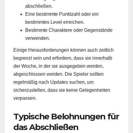
abschließen.
Eine bestimmte Punktzahl oder ein
bestimmtes Level erreichen.
Bestimmte Charaktere oder Gegenstände
verwenden.
Einige Herausforderungen können auch zeitlich
begrenzt sein und erfordern, dass sie innerhalb
der Woche, in der sie ausgegeben werden,
abgeschlossen werden. Die Spieler sollten
regelmäßig nach Updates suchen, um
sicherzustellen, dass sie keine Gelegenheiten
verpassen.
Typische Belohnungen für
das Abschließen