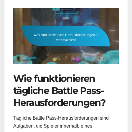
Wie funktionieren
tägliche Battle Pass-
Herausforderungen?
Tägliche Battle Pass-Herausforderungen sind
Aufgaben, die Spieler innerhalb eines