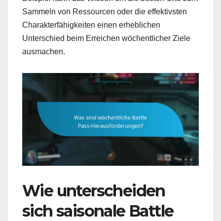
Sammeln von Ressourcen oder die effektivsten
Charakterfähigkeiten einen erheblichen
Unterschied beim Erreichen wöchentlicher Ziele
ausmachen.
Wie unterscheiden
sich saisonale Battle