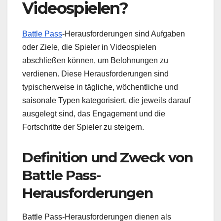
Videospielen?
Battle Pass
-Herausforderungen sind Aufgaben
oder Ziele, die Spieler in Videospielen
abschließen können, um Belohnungen zu
verdienen. Diese Herausforderungen sind
typischerweise in tägliche, wöchentliche und
saisonale Typen kategorisiert, die jeweils darauf
ausgelegt sind, das Engagement und die
Fortschritte der Spieler zu steigern.
Definition und Zweck von
Battle Pass-
Herausforderungen
Battle Pass-Herausforderungen dienen als