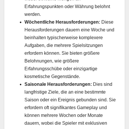
Erfahrungspunkten oder Währung belohnt
werden.
Wöchentliche Herausforderungen:
Diese
Herausforderungen dauern eine Woche und
beinhalten typischerweise komplexere
Aufgaben, die mehrere Spielsitzungen
erfordern können. Sie bieten größere
Belohnungen, wie größere
Erfahrungsschübe oder einzigartige
kosmetische Gegenstände.
Saisonale Herausforderungen:
Dies sind
langfristige Ziele, die an eine bestimmte
Saison oder ein Ereignis gebunden sind. Sie
erfordern oft signifikantes Gameplay und
können mehrere Wochen oder Monate
dauern, wobei die Spieler mit exklusiven