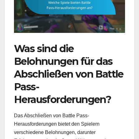
Was sind die
Belohnungen für das
Abschließen von Battle
Pass-
Herausforderungen?
Das Abschließen von Battle Pass-
Herausforderungen bietet den Spielern
verschiedene Belohnungen, darunter