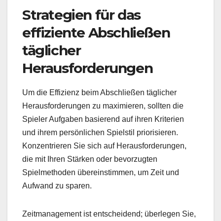
Strategien für das
effiziente Abschließen
täglicher
Herausforderungen
Um die Effizienz beim Abschließen täglicher
Herausforderungen zu maximieren, sollten die
Spieler Aufgaben basierend auf ihren Kriterien
und ihrem persönlichen Spielstil priorisieren.
Konzentrieren Sie sich auf Herausforderungen,
die mit Ihren Stärken oder bevorzugten
Spielmethoden übereinstimmen, um Zeit und
Aufwand zu sparen.
Zeitmanagement ist entscheidend; überlegen Sie,