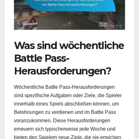
Was sind wöchentliche
Battle Pass-
Herausforderungen?
Wöchentliche Battle Pass-Herausforderungen
sind spezifische Aufgaben oder Ziele, die Spieler
innerhalb eines Spiels abschließen können, um
Belohnungen zu verdienen und im Battle Pass
voranzukommen. Diese Herausforderungen
erneuern sich typischerweise jede Woche und
bieten den Spielern neue Ziele, die sie erreichen