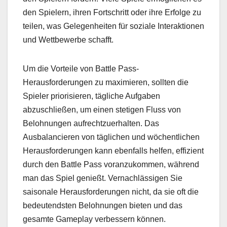
den Spielern, ihren Fortschritt oder ihre Erfolge zu
teilen, was Gelegenheiten für soziale Interaktionen
und Wettbewerbe schafft.
Um die Vorteile von Battle Pass-
Herausforderungen zu maximieren, sollten die
Spieler priorisieren, tägliche Aufgaben
abzuschließen, um einen stetigen Fluss von
Belohnungen aufrechtzuerhalten. Das
Ausbalancieren von täglichen und wöchentlichen
Herausforderungen kann ebenfalls helfen, effizient
durch den Battle Pass voranzukommen, während
man das Spiel genießt. Vernachlässigen Sie
saisonale Herausforderungen nicht, da sie oft die
bedeutendsten Belohnungen bieten und das
gesamte Gameplay verbessern können.