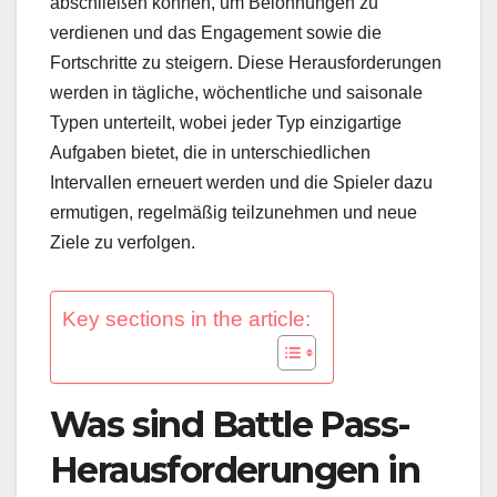
abschließen können, um Belohnungen zu
verdienen und das Engagement sowie die
Fortschritte zu steigern. Diese Herausforderungen
werden in tägliche, wöchentliche und saisonale
Typen unterteilt, wobei jeder Typ einzigartige
Aufgaben bietet, die in unterschiedlichen
Intervallen erneuert werden und die Spieler dazu
ermutigen, regelmäßig teilzunehmen und neue
Ziele zu verfolgen.
Key sections in the article:
Was sind Battle Pass-
Herausforderungen in