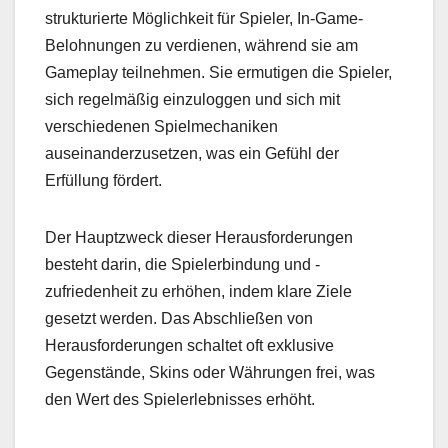
strukturierte Möglichkeit für Spieler, In-Game-
Belohnungen zu verdienen, während sie am
Gameplay teilnehmen. Sie ermutigen die Spieler,
sich regelmäßig einzuloggen und sich mit
verschiedenen Spielmechaniken
auseinanderzusetzen, was ein Gefühl der
Erfüllung fördert.
Der Hauptzweck dieser Herausforderungen
besteht darin, die Spielerbindung und -
zufriedenheit zu erhöhen, indem klare Ziele
gesetzt werden. Das Abschließen von
Herausforderungen schaltet oft exklusive
Gegenstände, Skins oder Währungen frei, was
den Wert des Spielerlebnisses erhöht.