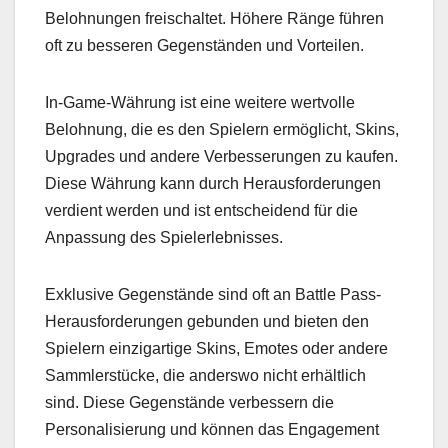
Belohnungen freischaltet. Höhere Ränge führen
oft zu besseren Gegenständen und Vorteilen.
In-Game-Währung ist eine weitere wertvolle
Belohnung, die es den Spielern ermöglicht, Skins,
Upgrades und andere Verbesserungen zu kaufen.
Diese Währung kann durch Herausforderungen
verdient werden und ist entscheidend für die
Anpassung des Spielerlebnisses.
Exklusive Gegenstände sind oft an Battle Pass-
Herausforderungen gebunden und bieten den
Spielern einzigartige Skins, Emotes oder andere
Sammlerstücke, die anderswo nicht erhältlich
sind. Diese Gegenstände verbessern die
Personalisierung und können das Engagement