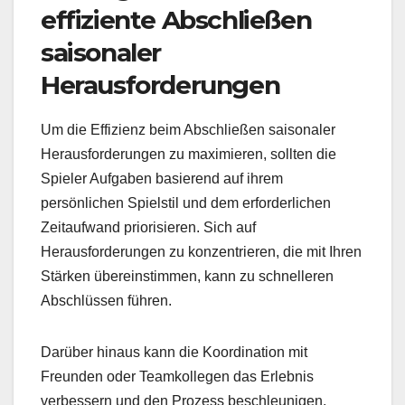
effiziente Abschließen
saisonaler
Herausforderungen
Um die Effizienz beim Abschließen saisonaler
Herausforderungen zu maximieren, sollten die
Spieler Aufgaben basierend auf ihrem
persönlichen Spielstil und dem erforderlichen
Zeitaufwand priorisieren. Sich auf
Herausforderungen zu konzentrieren, die mit Ihren
Stärken übereinstimmen, kann zu schnelleren
Abschlüssen führen.
Darüber hinaus kann die Koordination mit
Freunden oder Teamkollegen das Erlebnis
verbessern und den Prozess beschleunigen,