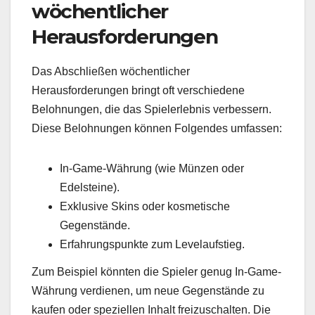
wöchentlicher
Herausforderungen
Das Abschließen wöchentlicher
Herausforderungen bringt oft verschiedene
Belohnungen, die das Spielerlebnis verbessern.
Diese Belohnungen können Folgendes umfassen:
In-Game-Währung (wie Münzen oder
Edelsteine).
Exklusive Skins oder kosmetische
Gegenstände.
Erfahrungspunkte zum Levelaufstieg.
Zum Beispiel könnten die Spieler genug In-Game-
Währung verdienen, um neue Gegenstände zu
kaufen oder speziellen Inhalt freizuschalten. Die