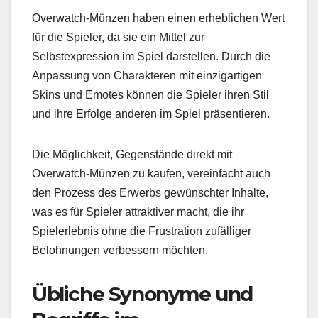
Overwatch-Münzen haben einen erheblichen Wert
für die Spieler, da sie ein Mittel zur
Selbstexpression im Spiel darstellen. Durch die
Anpassung von Charakteren mit einzigartigen
Skins und Emotes können die Spieler ihren Stil
und ihre Erfolge anderen im Spiel präsentieren.
Die Möglichkeit, Gegenstände direkt mit
Overwatch-Münzen zu kaufen, vereinfacht auch
den Prozess des Erwerbs gewünschter Inhalte,
was es für Spieler attraktiver macht, die ihr
Spielerlebnis ohne die Frustration zufälliger
Belohnungen verbessern möchten.
Übliche Synonyme und