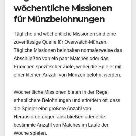
wöchentliche Missionen
für Münzbelohnungen
Tägliche und wöchentliche Missionen sind eine
zuverlässige Quelle für Overwatch-Münzen.
Tägliche Missionen beinhalten normalerweise das
Abschließen von ein paar Matches oder das
Erreichen spezifischer Ziele, wobei die Spieler mit
einer kleinen Anzahl von Münzen belohnt werden.
Wöchentliche Missionen bieten in der Regel
erheblichere Belohnungen und erfordern oft, dass
die Spieler eine größere Anzahl von
Herausforderungen abschließen oder eine
bestimmte Anzahl von Matches im Laufe der
Woche spielen.