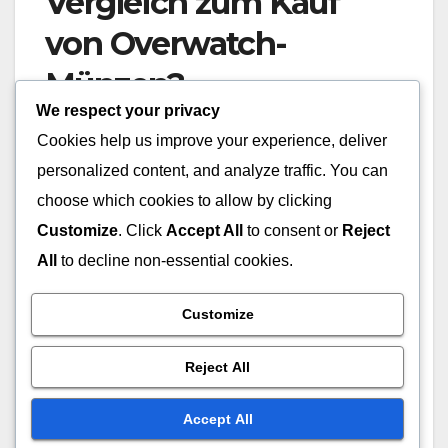
Vergleich zum Kauf
von Overwatch-
Münzen?
We respect your privacy
Das Verdienen von Overwatch-Münzen durch
Cookies help us improve your experience, deliver
Gameplay bietet Vorteile wie die Entwicklung von
personalized content, and analyze traffic. You can
Fähigkeiten und kostenlose Belohnungen,
choose which cookies to allow by clicking
erfordert jedoch einen erheblichen Zeitaufwand
Customize
. Click
Accept All
to consent or
Reject
und hat ein begrenztes Verdienstpotenzial. Im
All
to decline non-essential cookies.
Gegensatz dazu bietet der Kauf von Münzen
sofortigen Zugang und Bequemlichkeit, kann
Customize
jedoch zu wettbewerblichem Druck und weniger
Engagement mit dem Spiel führen.
Reject All
Vorteile des Verdienens
Accept All