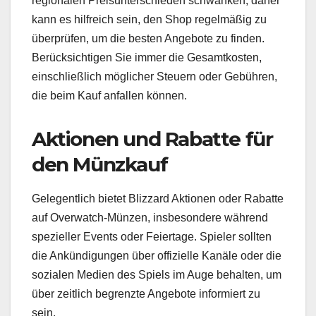
regionalen Preisunterschieden schwanken, daher
kann es hilfreich sein, den Shop regelmäßig zu
überprüfen, um die besten Angebote zu finden.
Berücksichtigen Sie immer die Gesamtkosten,
einschließlich möglicher Steuern oder Gebühren,
die beim Kauf anfallen können.
Aktionen und Rabatte für
den Münzkauf
Gelegentlich bietet Blizzard Aktionen oder Rabatte
auf Overwatch-Münzen, insbesondere während
spezieller Events oder Feiertage. Spieler sollten
die Ankündigungen über offizielle Kanäle oder die
sozialen Medien des Spiels im Auge behalten, um
über zeitlich begrenzte Angebote informiert zu
sein.