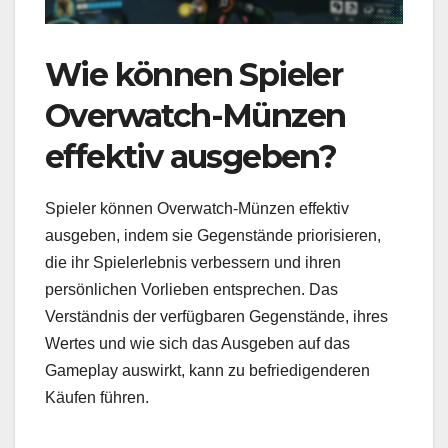
Wie können Spieler
Overwatch-Münzen
effektiv ausgeben?
Spieler können Overwatch-Münzen effektiv
ausgeben, indem sie Gegenstände priorisieren,
die ihr Spielerlebnis verbessern und ihren
persönlichen Vorlieben entsprechen. Das
Verständnis der verfügbaren Gegenstände, ihres
Wertes und wie sich das Ausgeben auf das
Gameplay auswirkt, kann zu befriedigenderen
Käufen führen.