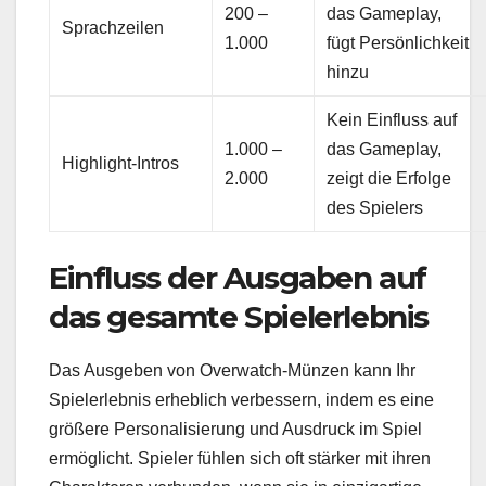
200 –
das Gameplay,
Sprachzeilen
1.000
fügt Persönlichkeit
hinzu
Kein Einfluss auf
1.000 –
das Gameplay,
Highlight-Intros
2.000
zeigt die Erfolge
des Spielers
Einfluss der Ausgaben auf
das gesamte Spielerlebnis
Das Ausgeben von Overwatch-Münzen kann Ihr
Spielerlebnis erheblich verbessern, indem es eine
größere Personalisierung und Ausdruck im Spiel
ermöglicht. Spieler fühlen sich oft stärker mit ihren