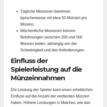
Tägliche Missionen belohnen
typischerweise mit etwa 50 Münzen pro
Mission.
Wöchentliche Missionen können
Belohnungen zwischen 200 und 500
Münzen bieten, abhängig von der
Schwierigkeit und den Anforderungen.
Einfluss der
Spielerleistung auf die
Münzeinnahmen
Die Leistung der Spieler kann einen erheblichen
Einfluss auf die Anzahl der verdienten Münzen
haben. Höhere Leistungen in Matches, wie das