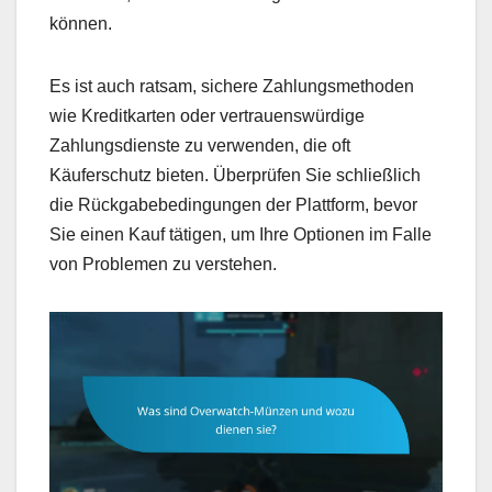
können.
Es ist auch ratsam, sichere Zahlungsmethoden
wie Kreditkarten oder vertrauenswürdige
Zahlungsdienste zu verwenden, die oft
Käuferschutz bieten. Überprüfen Sie schließlich
die Rückgabebedingungen der Plattform, bevor
Sie einen Kauf tätigen, um Ihre Optionen im Falle
von Problemen zu verstehen.