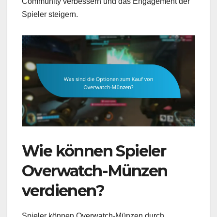
Community verbessern und das Engagement der
Spieler steigern.
Wie können Spieler
Overwatch-Münzen
verdienen?
Spieler können Overwatch-Münzen durch