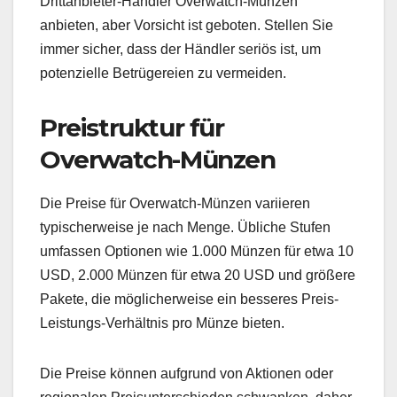
Drittanbieter-Händler Overwatch-Münzen
anbieten, aber Vorsicht ist geboten. Stellen Sie
immer sicher, dass der Händler seriös ist, um
potenzielle Betrügereien zu vermeiden.
Preistruktur für
Overwatch-Münzen
Die Preise für Overwatch-Münzen variieren
typischerweise je nach Menge. Übliche Stufen
umfassen Optionen wie 1.000 Münzen für etwa 10
USD, 2.000 Münzen für etwa 20 USD und größere
Pakete, die möglicherweise ein besseres Preis-
Leistungs-Verhältnis pro Münze bieten.
Die Preise können aufgrund von Aktionen oder