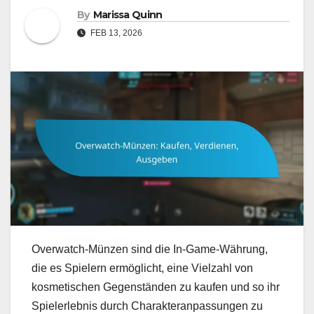
By
Marissa Quinn
FEB 13, 2026
Overwatch-Münzen sind die In-Game-Währung,
die es Spielern ermöglicht, eine Vielzahl von
kosmetischen Gegenständen zu kaufen und so ihr
Spielerlebnis durch Charakteranpassungen zu