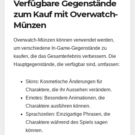
Verfügbare Gegenstände
zum Kauf mit Overwatch-
Münzen
Overwatch-Münzen können verwendet werden,
um verschiedene In-Game-Gegenstände zu
kaufen, die das Gesamterlebnis verbessern. Die
Hauptgegenstände, die verfügbar sind, umfassen:
Skins: Kosmetische Änderungen für
Charaktere, die ihr Aussehen verändern.
Emotes: Besondere Animationen, die
Charaktere ausführen können.
Sprachzeilen: Einzigartige Phrasen, die
Charaktere während des Spiels sagen
können.