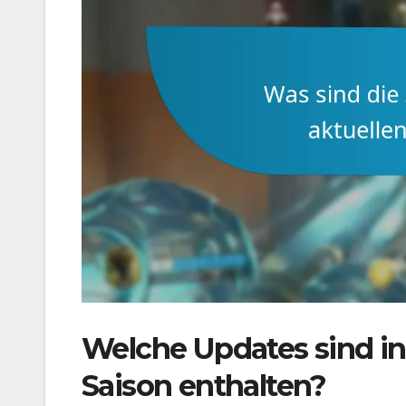
Welche Updates sind in 
Saison enthalten?