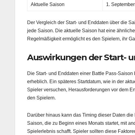
Aktuelle Saison
1. September
Der Vergleich der Start- und Enddaten über die S
jede Saison. Die aktuelle Saison hat eine ähnliche
Regelmäßigkeit ermöglicht es den Spielern, ihr Ga
Auswirkungen der Start- 
Die Start- und Enddaten einer Battle Pass-Saison
erheblich. Ein späteres Startdatum, wie in der akt
Spieler versuchen, Herausforderungen vor dem End
den Spielern.
Darüber hinaus kann das Timing dieser Daten die 
Saison, die zu Beginn eines Monats startet, mit 
Spielerlebnis schafft. Spieler sollten diese Fakto