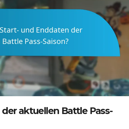
der aktuellen Battle Pass-