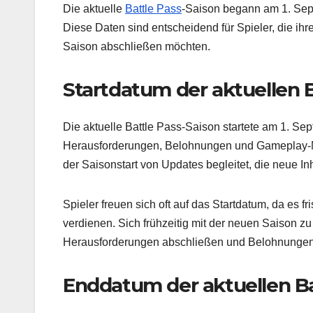
Die aktuelle
Battle Pass
-Saison begann am 1. Sep
Diese Daten sind entscheidend für Spieler, die i
Saison abschließen möchten.
Startdatum der aktuellen B
Die aktuelle Battle Pass-Saison startete am 1. S
Herausforderungen, Belohnungen und Gameplay-Me
der Saisonstart von Updates begleitet, die neue In
Spieler freuen sich oft auf das Startdatum, da es f
verdienen. Sich frühzeitig mit der neuen Saison zu
Herausforderungen abschließen und Belohnungen v
Enddatum der aktuellen Ba