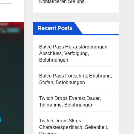
Kontaktieren Sie uns
Recent Posts
Battle Pass Herausforderungen:
Abschluss, Verfolgung,
Belohnungen
Battle Pass Fortschritt: Erfahrung,
Stufen, Belohnungen
Twitch Drops Events: Dauer,
Teilnahme, Belohnungen
Twitch Drops Skins:
Charakterspezifisch, Seltenheit,
Designs