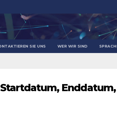
ONTAKTIEREN SIE UNS
WER WIR SIND
SPRAC
: Startdatum, Enddatum,