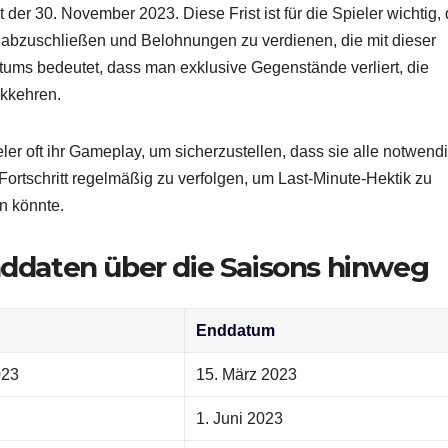
der 30. November 2023. Diese Frist ist für die Spieler wichtig,
n abzuschließen und Belohnungen zu verdienen, die mit dieser
ums bedeutet, dass man exklusive Gegenstände verliert, die
ckkehren.
er oft ihr Gameplay, um sicherzustellen, dass sie alle notwend
ortschritt regelmäßig zu verfolgen, um Last-Minute-Hektik zu
n könnte.
Enddaten über die Saisons hinweg
Enddatum
023
15. März 2023
1. Juni 2023