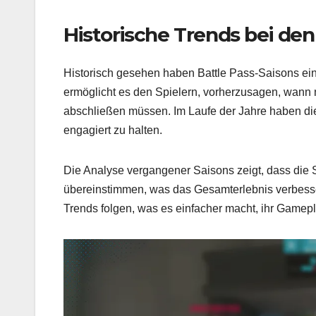
Historische Trends bei den
Historisch gesehen haben Battle Pass-Saisons ei
ermöglicht es den Spielern, vorherzusagen, wann 
abschließen müssen. Im Laufe der Jahre haben die 
engagiert zu halten.
Die Analyse vergangener Saisons zeigt, dass die 
übereinstimmen, was das Gesamterlebnis verbesser
Trends folgen, was es einfacher macht, ihr Gamep