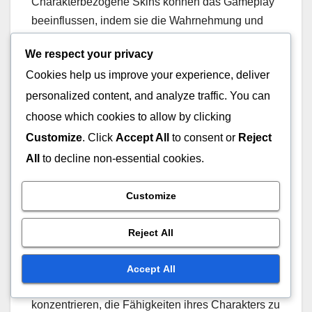
Charakterbezogene Skins können das Gameplay
beeinflussen, indem sie die Wahrnehmung und
Interaktion der Spieler mit ihren Charakteren
We respect your privacy
verändern. Ein einzigartiger Skin kann das
Cookies help us improve your experience, deliver
Selbstvertrauen eines Spielers stärken oder deren
Freude erhöhen, was zu einer verbesserten
personalized content, and analyze traffic. You can
Leistung in Matches führen kann. Darüber hinaus
choose which cookies to allow by clicking
können diese Skins als Statussymbole dienen, die
Customize
. Click
Accept All
to consent or
Reject
das Engagement und das Fähigkeitsniveau eines
All
to decline non-essential cookies.
Spielers zeigen.
Customize
Es ist jedoch wichtig zu beachten, dass Skins
zwar das ästhetische Erlebnis verbessern können,
Reject All
sie jedoch typischerweise keine Auswirkungen auf
die Spielmechanik oder die Fähigkeiten des
Accept All
Charakters haben. Spieler sollten sich darauf
konzentrieren, die Fähigkeiten ihres Charakters zu