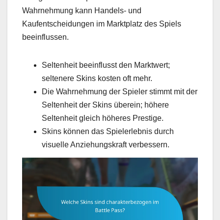
Wahrnehmung kann Handels- und
Kaufentscheidungen im Marktplatz des Spiels
beeinflussen.
Seltenheit beeinflusst den Marktwert;
seltenere Skins kosten oft mehr.
Die Wahrnehmung der Spieler stimmt mit der
Seltenheit der Skins überein; höhere
Seltenheit gleich höheres Prestige.
Skins können das Spielerlebnis durch
visuelle Anziehungskraft verbessern.