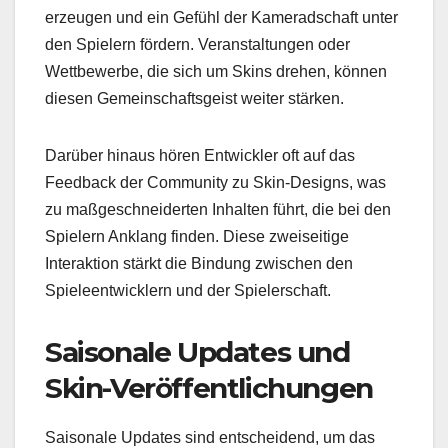
erzeugen und ein Gefühl der Kameradschaft unter
den Spielern fördern. Veranstaltungen oder
Wettbewerbe, die sich um Skins drehen, können
diesen Gemeinschaftsgeist weiter stärken.
Darüber hinaus hören Entwickler oft auf das
Feedback der Community zu Skin-Designs, was
zu maßgeschneiderten Inhalten führt, die bei den
Spielern Anklang finden. Diese zweiseitige
Interaktion stärkt die Bindung zwischen den
Spieleentwicklern und der Spielerschaft.
Saisonale Updates und
Skin-Veröffentlichungen
Saisonale Updates sind entscheidend, um das