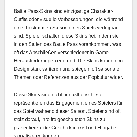
Battle Pass-Skins sind einzigartige Charakter-
Outfits oder visuelle Verbesserungen, die während
einer bestimmten Saison eines Spiels verfügbar
sind. Spieler schalten diese Skins frei, indem sie
in den Stufen des Battle Pass vorankommen, was
oft das Abschließen verschiedener In-Game-
Herausforderungen erfordert. Die Skins können im
Design stark variieren und spiegeln oft saisonale
Themen oder Referenzen aus der Popkultur wider.
Diese Skins sind nicht nur ästhetisch; sie
repräsentieren das Engagement eines Spielers für
das Spiel während dieser Saison. Spieler sind oft
stolz darauf, ihre freigeschalteten Skins zu
präsentieren, die Geschicklichkeit und Hingabe
signalisieren können.