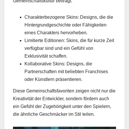
Gemeinschaftskultur beiträgt.
Charakterbezogene Skins: Designs, die die
Hintergrundgeschichte oder Fähigkeiten
eines Charakters hervorheben.
Limitierte Editionen: Skins, die für kurze Zeit
verfügbar sind und ein Gefühl von
Exklusivität schaffen.
Kollaborative Skins: Designs, die
Partnerschaften mit beliebten Franchises
oder Künstlern präsentieren.
Diese Gemeinschaftsfavoriten zeigen nicht nur die
Kreativität der Entwickler, sondern fördern auch
ein Gefühl der Zugehörigkeit unter den Spielern,
die ähnliche Geschmäcker im Stil teilen.