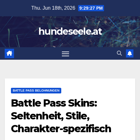
Skip
Thu. Jun 18th, 2026
9:29:29 PM
to
content
hundeseele.at
BATTLE PASS BELOHNUNGEN
Battle Pass Skins:
Seltenheit, Stile,
Charakter-spezifisch