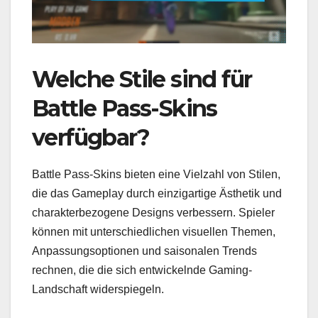
Welche Stile sind für
Battle Pass-Skins
verfügbar?
Battle Pass-Skins bieten eine Vielzahl von Stilen,
die das Gameplay durch einzigartige Ästhetik und
charakterbezogene Designs verbessern. Spieler
können mit unterschiedlichen visuellen Themen,
Anpassungsoptionen und saisonalen Trends
rechnen, die die sich entwickelnde Gaming-
Landschaft widerspiegeln.