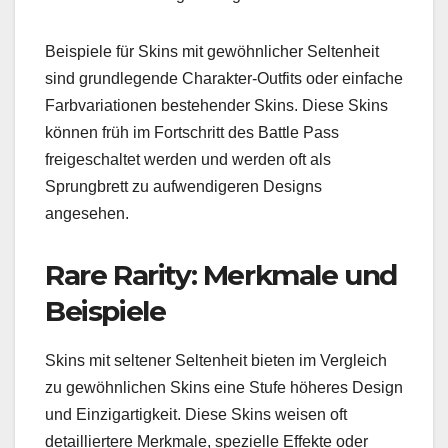
Beispiele für Skins mit gewöhnlicher Seltenheit
sind grundlegende Charakter-Outfits oder einfache
Farbvariationen bestehender Skins. Diese Skins
können früh im Fortschritt des Battle Pass
freigeschaltet werden und werden oft als
Sprungbrett zu aufwendigeren Designs
angesehen.
Rare Rarity: Merkmale und
Beispiele
Skins mit seltener Seltenheit bieten im Vergleich
zu gewöhnlichen Skins eine Stufe höheres Design
und Einzigartigkeit. Diese Skins weisen oft
detailliertere Merkmale, spezielle Effekte oder