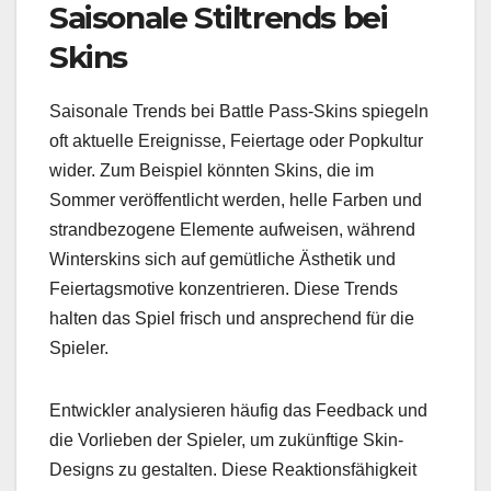
Saisonale Stiltrends bei
Skins
Saisonale Trends bei Battle Pass-Skins spiegeln
oft aktuelle Ereignisse, Feiertage oder Popkultur
wider. Zum Beispiel könnten Skins, die im
Sommer veröffentlicht werden, helle Farben und
strandbezogene Elemente aufweisen, während
Winterskins sich auf gemütliche Ästhetik und
Feiertagsmotive konzentrieren. Diese Trends
halten das Spiel frisch und ansprechend für die
Spieler.
Entwickler analysieren häufig das Feedback und
die Vorlieben der Spieler, um zukünftige Skin-
Designs zu gestalten. Diese Reaktionsfähigkeit