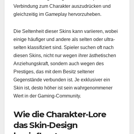
Verbindung zum Charakter auszudrücken und
gleichzeitig im Gameplay hervorzuheben.
Die Seltenheit dieser Skins kann variieren, wobei
einige häufiger und andere als selten oder ultra-
selten klassifiziert sind. Spieler suchen oft nach
diesen Skins, nicht nur wegen ihrer ästhetischen
Anziehungskraft, sondern auch wegen des
Prestiges, das mit dem Besitz seltener
Gegenstände verbunden ist. Je exklusiver ein
Skin ist, desto höher ist sein wahrgenommener
Wert in der Gaming-Community.
Wie die Charakter-Lore
das Skin-Design