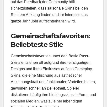
auf das Feedback der Community hilft
sicherzustellen, dass saisonale Skins bei den
Spielern Anklang finden und ihr Interesse das
ganze Jahr über aufrechterhalten wird.
Gemeinschaftsfavoriten:
Beliebteste Stile
Gemeinschaftsfavoriten unter den Battle Pass-
Skins entstehen oft aufgrund ihrer einzigartigen
Designs und ihres Einflusses auf das Gameplay.
Skins, die eine Mischung aus ästhetischer
Anziehungskraft und funktionalen Vorteilen bieten,
gewinnen schnell an Beliebtheit. Spieler
diskutieren häufig ihre Lieblingsskins in Foren und
sozialen Medien, was zu einer lebendigen