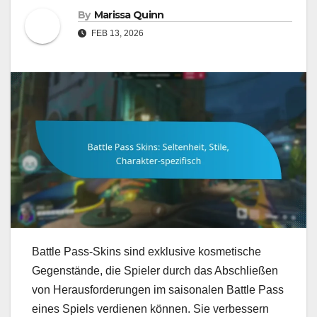
By
Marissa Quinn
FEB 13, 2026
Battle Pass-Skins sind exklusive kosmetische
Gegenstände, die Spieler durch das Abschließen
von Herausforderungen im saisonalen Battle Pass
eines Spiels verdienen können. Sie verbessern