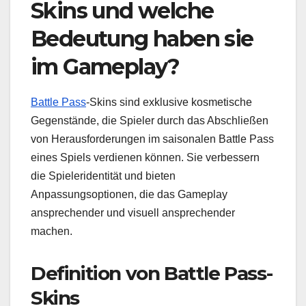
Skins und welche
Bedeutung haben sie
im Gameplay?
Battle Pass
-Skins sind exklusive kosmetische
Gegenstände, die Spieler durch das Abschließen
von Herausforderungen im saisonalen Battle Pass
eines Spiels verdienen können. Sie verbessern
die Spieleridentität und bieten
Anpassungsoptionen, die das Gameplay
ansprechender und visuell ansprechender
machen.
Definition von Battle Pass-
Skins