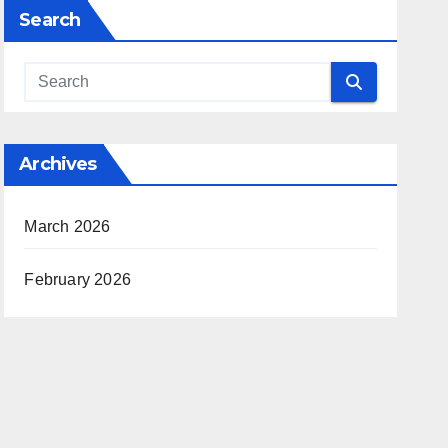
Search
Archives
March 2026
February 2026