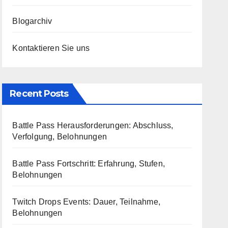
Blogarchiv
Kontaktieren Sie uns
Recent Posts
Battle Pass Herausforderungen: Abschluss,
Verfolgung, Belohnungen
Battle Pass Fortschritt: Erfahrung, Stufen,
Belohnungen
Twitch Drops Events: Dauer, Teilnahme,
Belohnungen