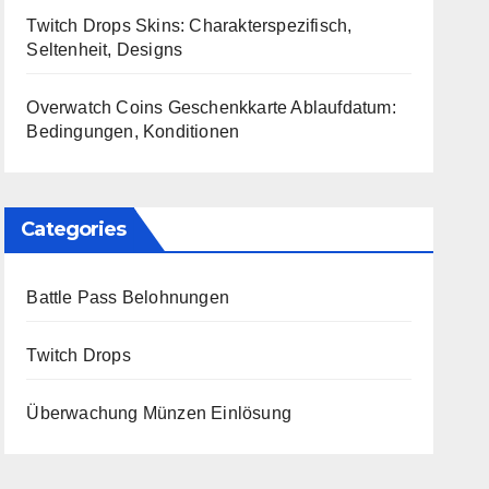
Twitch Drops Skins: Charakterspezifisch,
Seltenheit, Designs
Overwatch Coins Geschenkkarte Ablaufdatum:
Bedingungen, Konditionen
Categories
Battle Pass Belohnungen
Twitch Drops
Überwachung Münzen Einlösung