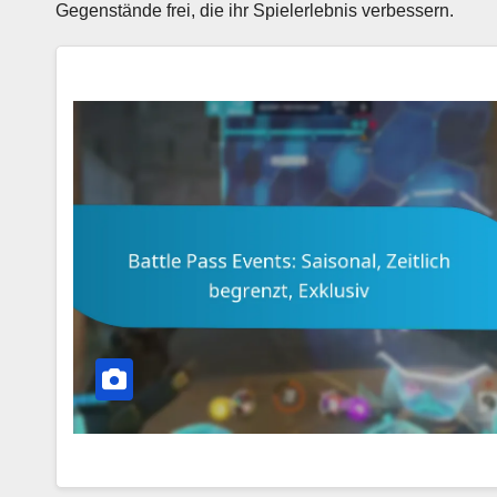
Gegenstände frei, die ihr Spielerlebnis verbessern.