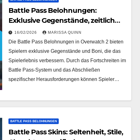
Battle Pass Belohnungen:
Exklusive Gegenstände, zeitlich
begrenzt
16/02/2026
MARISSA QUINN
Die Battle Pass Belohnungen in Overwatch 2 bieten
Spielern exklusive Gegenstände und Boni, die das
Spielerlebnis verbessern. Durch das Fortschreiten im
Battle Pass-System und das Abschließen
spezifischer Herausforderungen können Spieler…
BATTLE PASS BELOHNUNGEN
Battle Pass Skins: Seltenheit, Stile,